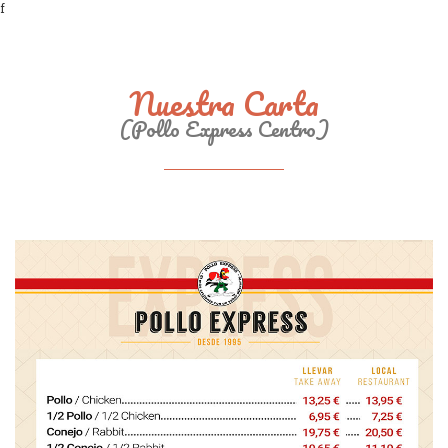
f
Nuestra Carta
(Pollo Express Centro)