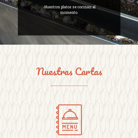
-Nuestros platos se cocinan al
momento.
Nuestras Cartas