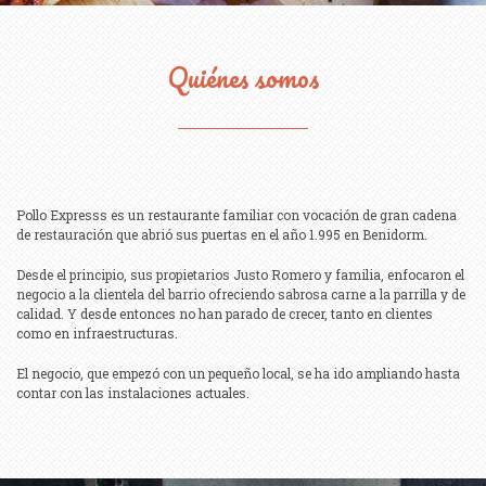
Quiénes somos
Pollo Expresss es un restaurante familiar con vocación de gran cadena
de restauración que abrió sus puertas en el año 1.995 en Benidorm.
Desde el principio, sus propietarios Justo Romero y familia, enfocaron el
negocio a la clientela del barrio ofreciendo sabrosa carne a la parrilla y de
calidad. Y desde entonces no han parado de crecer, tanto en clientes
como en infraestructuras.
El negocio, que empezó con un pequeño local, se ha ido ampliando hasta
contar con las instalaciones actuales.