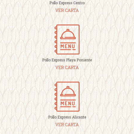
Pollo Express Centro
VER CARTA
Pollo Express Playa Poniente
VER CARTA
Pollo Express Alicante
VER CARTA