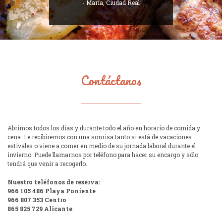
- María, Ciudad Real
Contáctanos
Abrimos todos los días y durante todo el año en horario de comida y
cena. Le recibiremos con una sonrisa tanto si está de vacaciones
estivales o viene a comer en medio de su jornada laboral durante el
invierno. Puede llamarnos por teléfono para hacer su encargo y sólo
tendrá que venir a recogerlo.
Nuestro teléfonos de reserva:
966 105 486 Playa Poniente
966 807 353 Centro
865 825 729 Alicante