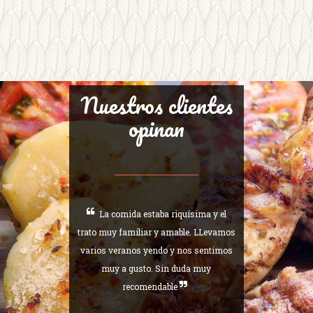
Nuestros clientes
opinan
La comida estaba riquísima y el
trato muy familiar y amable. LLevamos
varios veranos yendo y nos sentimos
muy a gusto. Sin duda muy
recomendable