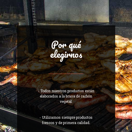
Por qué
elegirnos
- Todos nuestros productos están
elaborados a la brasa de carbón
vegetal.
- Utilizamos siempre productos
frescos y de primera calidad.